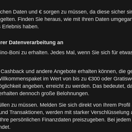
lichen Daten und € sorgen zu müssen, da diese sicher s
 gelten. Finden Sie heraus, wie mit Ihren Daten umgega
s Erlebnis haben.
erer Datenverarbeitung an
Casino-Boni zu erhalten. Jedes Mal, wenn Sie sich für 
 Cashback und andere Angebote erhalten können, die gen
llkommenspaket im Wert von bis zu €300 oder Gratiswe
glichkeit angeben, erreicht zu werden. Das bedeutet, d
e erhalten dennoch große Belohnungen.
llen zu müssen. Melden Sie sich direkt von Ihrem Profil
d Transaktionen, werden mit starker Verschlüsselung 
Ihre persönlichen Finanzdaten preiszugeben. Bei jedem 
ndet.