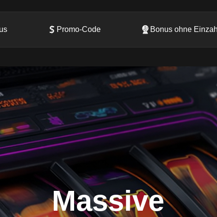
us
Promo-Code
Bonus ohne Einza
Massive